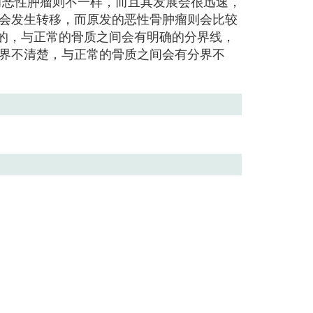
而恶性肿瘤则不一样，而且其发展会很迅速，
会发生转移，而原发的恶性骨肿瘤则会比较
楚的，与正常的骨质之间会有明确的分界线，
界不清楚，与正常的骨质之间会有分界不