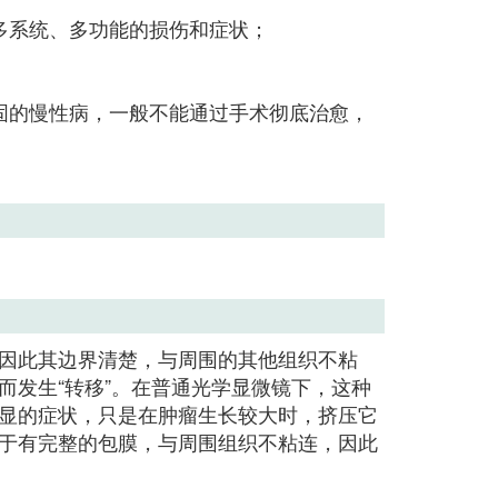
多系统、多功能的损伤和症状；
固的慢性病，一般不能通过手术彻底治愈，
因此其边界清楚，与周围的其他组织不粘
发生“转移”。在普通光学显微镜下，这种
显的症状，只是在肿瘤生长较大时，挤压它
于有完整的包膜，与周围组织不粘连，因此