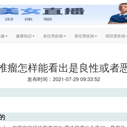
保健
健康知识
炎症类疾病
骨症类疾病
组织类疾病
椎瘤怎样能看出是良性或者
发布时间：2021-07-29 09:33:52
的