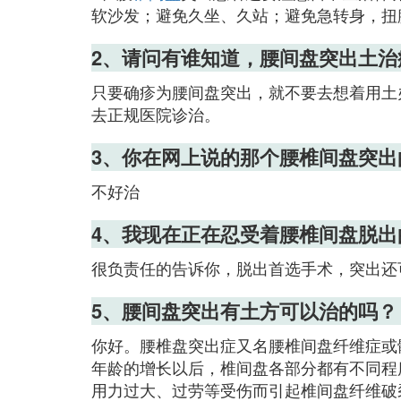
软沙发；避免久坐、久站；避免急转身，扭
2、请问有谁知道，腰间盘突出土治
只要确疹为腰间盘突出，就不要去想着用土
去正规医院诊治。
3、你在网上说的那个腰椎间盘突
不好治
4、我现在正在忍受着腰椎间盘脱出
很负责任的告诉你，脱出首选手术，突出还
5、腰间盘突出有土方可以治的吗？
你好。腰椎盘突出症又名腰椎间盘纤维症或
年龄的增长以后，椎间盘各部分都有不同程
用力过大、过劳等受伤而引起椎间盘纤维破