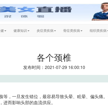
保健
健康知识
炎症类疾病
骨症类疾病
组织类疾病
各个颈椎
发布时间：2021-07-29 16:00:10
脸等，一旦发生错位，最容易导致头晕、眩晕、偏头痛。
，进而影响头部的血流供应。