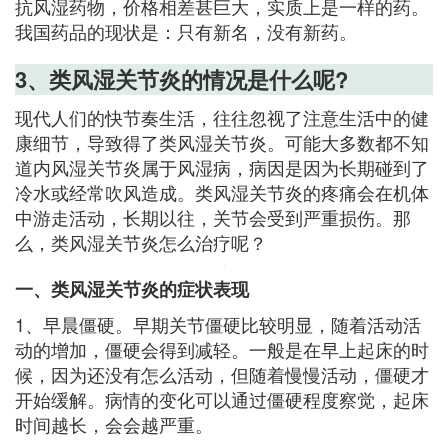
抗风湿药物，价格相差甚巨大，实质上是一样的药。
我国药品的现状是：只有新名，没有新药。
3、类风湿关节炎的情况是什么呢?
现代人们的快节奏生活，往往忽视了注意生活中的健
康细节，导致得了类风湿关节炎。可能大多数都不知
道内风湿关节炎属于风湿病，病因是因为长期碰到了
冷水或经常吹风造成。类风湿关节炎的疼痛会在机体
中游走活动，长期以往，关节会受到严重损伤。那
么，类风湿关节炎怎么治疗呢？
一、类风湿关节炎的症状表现
1、早晨僵硬。早期关节僵硬比较明显，随着活动活
动的增加，僵硬会得到减轻。一般是在早上起床的时
候，因为还没有怎么活动，但随着慢慢活动，僵硬才
开始缓解。病情的变化可以通过僵硬程度察觉，起床
时间越长，会会越严重。