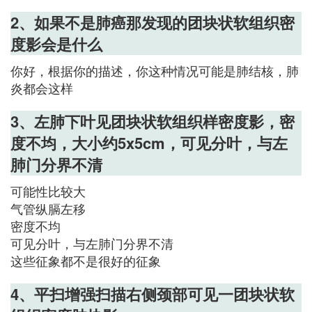
2、如果不是肺癌那发现的团块状软组织密
度影会是什么
你好，根据你的描述，你这种情况可能是肺结核，肺
炎都会这样
3、左肺下叶见团块状软组织样密度影，密
度不均，大小约5x5cm，可见分叶，与左
肺门分界不清
可能性比较大
气管纵膈左移
密度不均
可见分叶，与左肺门分界不清
这些征象都不是很好的征象
4、平扫增强扫描右侧颈部可见一团块状软