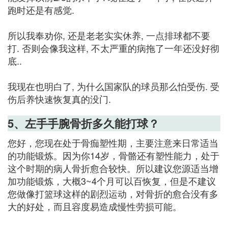
跑时还是有感觉.
所以我奉劝你, 还是老老实实休养, 一点排球都不要
打. 否则会像我这样, 不太严重的病拖了一年还没好彻
底..
我现在也明白了, 为什么国家队的球员那么怕受伤. 受
伤后养快速恢复真的没门.
5、左手手腕骨折多久能打球？
您好，您现在处于骨痂塑性期，主要注意来日常适当
的功能锻炼。因为你14岁，骨骼还有塑性能力，处于
这个时期的病人骨折愈合较快。所以建议您源适当增
加功能锻炼，大概3~4个月可以百恢复，但是不建议
您做像打篮球这样的剧烈运动，对骨折的愈合没有多
大的好处，而且容度易造成慢性劳损可能。