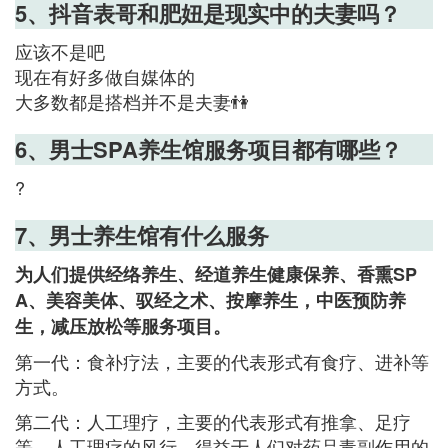
5、抖音表哥和肥妞是现实中的夫妻吗？
应该不是吧
现在有好多做自媒体的
大多数都是搭档并不是夫妻👫
6、男士SPA养生馆服务项目都有哪些？
?
7、男士养生馆有什么服务
为人们提供经络养生、经道养生健康保养、香熏SP
A、美容美体、驭经之术、按摩养生，中医预防养
生，减压放松等服务项目。
第一代：食补疗法，主要的代表形式有食疗、进补等
方式。
第二代：人工理疗，主要的代表形式有推拿、足疗
等。人工理疗的风行，得益于人们对药品毒副作用的