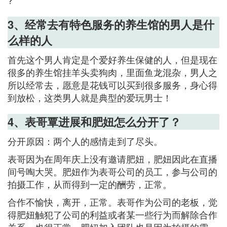
3、经常去有特色服务的养生馆的男人是什
么样的人
首先这个男人肯定是个爱好养生保健的人，但是现在
很多的养生馆挂羊头卖狗肉，里面鱼龙混杂，男人之
所以经常去，愿意是花钱可以买到很多服务，身心得
到放松，这类男人就是典型的爱玩男士！
4、表哥覃进展和肥妞怎么分开了？
分开原因：两个人的感情走到了尽头。
表哥因为在周年庆上没有邀请肥妞，肥妞因此在直播
间号啕大哭。肥妞作为表哥公司的员工，参与公司的
拍摄工作，从而得到一定的酬劳，正常。
合作不愉快，离开，正常。表哥作为公司的老板，觉
得肥妞触犯了公司的利益或者某一些行为而解除合作
关系，也很正常。肥妞加入团队也是因为拍摄的需