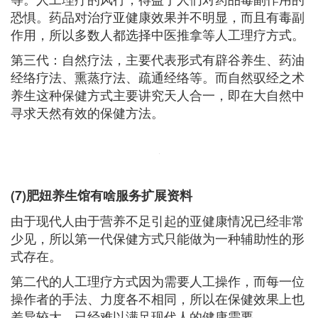
恐惧。药品对治疗亚健康效果并不明显，而且有毒副
作用，所以多数人都选择中医推拿等人工理疗方式。
第三代：自然疗法，主要代表形式有辟谷养生、药油
经络疗法、熏蒸疗法、疏通经络等。而自然驭经之术
养生这种保健方式主要讲究天人合一，即在大自然中
寻求天然有效的保健方法。
(7)肥妞养生馆有啥服务扩展资料
由于现代人由于营养不足引起的亚健康情况已经非常
少见，所以第一代保健方式只能做为一种辅助性的形
式存在。
第二代的人工理疗方式因为需要人工操作，而每一位
操作者的手法、力度各不相同，所以在保健效果上也
差异较大，已经难以满足现代人的健康需要。