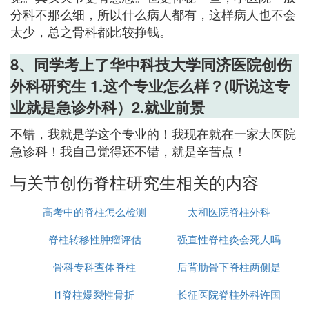
分科不那么细，所以什么病人都有，这样病人也不会
太少，总之骨科都比较挣钱。
8、同学考上了华中科技大学同济医院创伤
外科研究生 1.这个专业怎么样？(听说这专
业就是急诊外科）2.就业前景
不错，我就是学这个专业的！我现在就在一家大医院
急诊科！我自己觉得还不错，就是辛苦点！
与关节创伤脊柱研究生相关的内容
高考中的脊柱怎么检测
太和医院脊柱外科
脊柱转移性肿瘤评估
强直性脊柱炎会死人吗
骨科专科查体脊柱
后背肋骨下脊柱两侧是
l1脊柱爆裂性骨折
长征医院脊柱外科许国