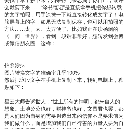
会裁剪下来……“涂书笔记”是直接拿手机把你想转载
的文字拍照，用手涂抹一下就直接转化成文字了！电
脑屏幕上的字，如果无法复制保存，也可以用拍照的
方法……太、太、太方便了。比如我正在读杨澜的
《一问一世界》，看到一段话非常好，想转发到微博
或微信朋友圈，这样：
拍照涂抹
图片转换文字的准确率几乎100%
然后把这段文字在手机上复制下来，转到电脑上，粘
贴如下：
星云大师告诉世人：“世上所有的神明，都来自人的
想象。土地公公也好，财神爷也好，文昌君也罢，都
是人们因为自身的需要创造出来的信仰不是要求佛为
我们做什么，而是增加我们自己行善的力量人要为自