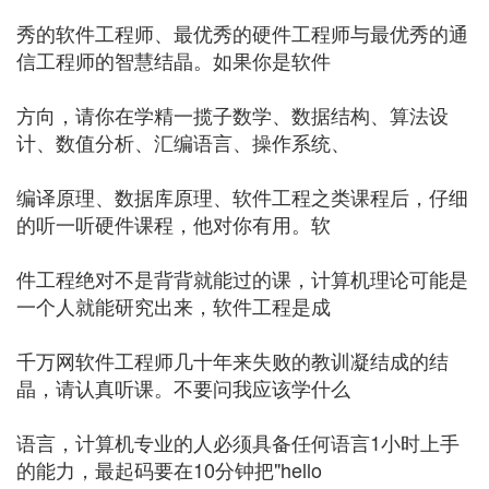
秀的软件工程师、最优秀的硬件工程师与最优秀的通
信工程师的智慧结晶。如果你是软件
方向，请你在学精一揽子数学、数据结构、算法设
计、数值分析、汇编语言、操作系统、
编译原理、数据库原理、软件工程之类课程后，仔细
的听一听硬件课程，他对你有用。软
件工程绝对不是背背就能过的课，计算机理论可能是
一个人就能研究出来，软件工程是成
千万网软件工程师几十年来失败的教训凝结成的结
晶，请认真听课。不要问我应该学什么
语言，计算机专业的人必须具备任何语言1小时上手
的能力，最起码要在10分钟把"hello