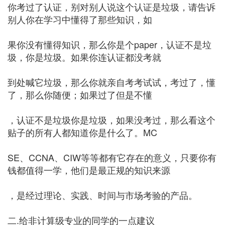
你考过了认证，别对别人说这个认证是垃圾，请告诉
别人你在学习中懂得了那些知识，如
果你没有懂得知识，那么你是个paper，认证不是垃
圾，你是垃圾。如果你连认证都没考就
到处喊它垃圾，那么你就亲自考考试试，考过了，懂
了，那么你随便；如果过了但是不懂
，认证不是垃圾你是垃圾，如果没考过，那么看这个
贴子的所有人都知道你是什么了。MC
SE、CCNA、CIW等等都有它存在的意义，只要你有
钱都值得一学，他们是最正规的知识来源
，是经过理论、实践、时间与市场考验的产品。
二.给非计算级专业的同学的一点建议