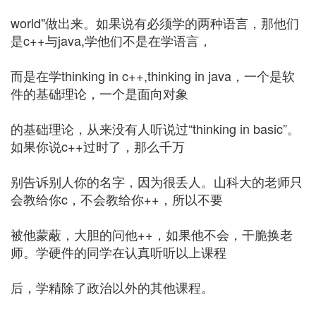
world"做出来。如果说有必须学的两种语言，那他们
是c++与java,学他们不是在学语言，
而是在学thinking in c++,thinking in java，一个是软
件的基础理论，一个是面向对象
的基础理论，从来没有人听说过“thinking in basic”。
如果你说c++过时了，那么千万
别告诉别人你的名字，因为很丢人。山科大的老师只
会教给你c，不会教给你++，所以不要
被他蒙蔽，大胆的问他++，如果他不会，干脆换老
师。学硬件的同学在认真听听以上课程
后，学精除了政治以外的其他课程。