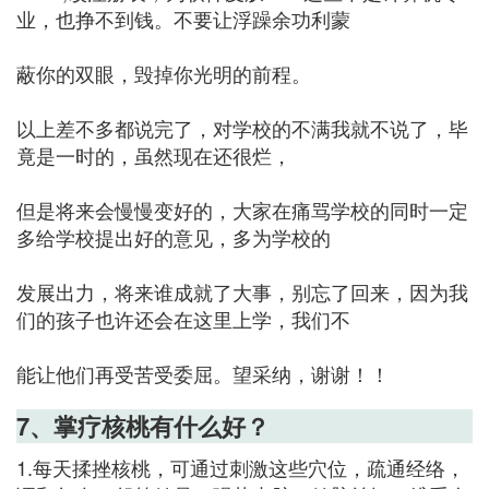
业，也挣不到钱。不要让浮躁余功利蒙
蔽你的双眼，毁掉你光明的前程。
以上差不多都说完了，对学校的不满我就不说了，毕
竟是一时的，虽然现在还很烂，
但是将来会慢慢变好的，大家在痛骂学校的同时一定
多给学校提出好的意见，多为学校的
发展出力，将来谁成就了大事，别忘了回来，因为我
们的孩子也许还会在这里上学，我们不
能让他们再受苦受委屈。望采纳，谢谢！！
7、掌疗核桃有什么好？
1.每天揉挫核桃，可通过刺激这些穴位，疏通经络，