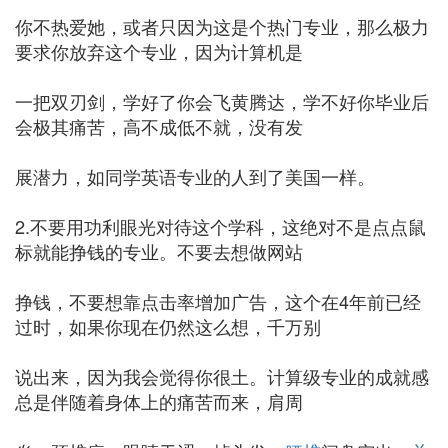
你不热爱她，或者只因为这是个热门专业，那么极力
要求你放弃这个专业，因为计算机是
一把双刃剑，学好了你会飞黄腾达，学不好你毕业后
会极其痛苦，高不成低不就，没有发
展潜力，如同学英语专业的人到了美国一样。
2.不要用功利眼光对待这个学科，这绝对不是点点鼠
标就能挣钱的专业。不要去想做网站
挣钱，不要想靠点击率增加广告，这个在4年前已经
过时，如果你现在仍然这么想，千万别
说出来，因为我会觉得你很土。计算级专业的成就感
总是伴随着身体上的痛苦而来，肩周