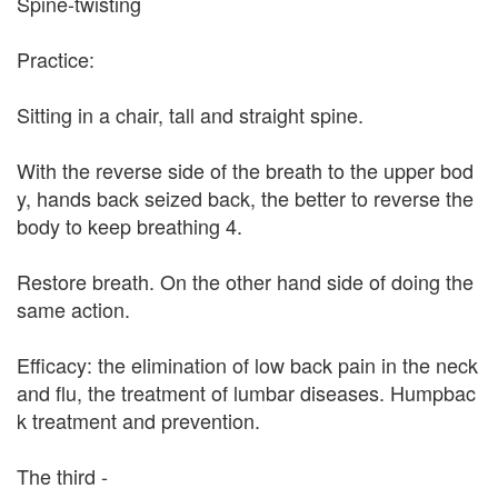
Spine-twisting
Practice:
Sitting in a chair, tall and straight spine.
With the reverse side of the breath to the upper bod
y, hands back seized back, the better to reverse the
body to keep breathing 4.
Restore breath. On the other hand side of doing the
same action.
Efficacy: the elimination of low back pain in the neck
and flu, the treatment of lumbar diseases. Humpbac
k treatment and prevention.
The third -