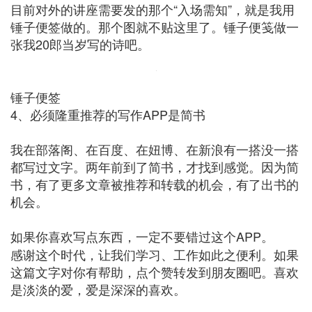
目前对外的讲座需要发的那个“入场需知”，就是我用
锤子便签做的。那个图就不贴这里了。锤子便笺做一
张我20郎当岁写的诗吧。
锤子便签
4、必须隆重推荐的写作APP是简书
我在部落阁、在百度、在妞博、在新浪有一搭没一搭
都写过文字。两年前到了简书，才找到感觉。因为简
书，有了更多文章被推荐和转载的机会，有了出书的
机会。
如果你喜欢写点东西，一定不要错过这个APP。
感谢这个时代，让我们学习、工作如此之便利。如果
这篇文字对你有帮助，点个赞转发到朋友圈吧。喜欢
是淡淡的爱，爱是深深的喜欢。