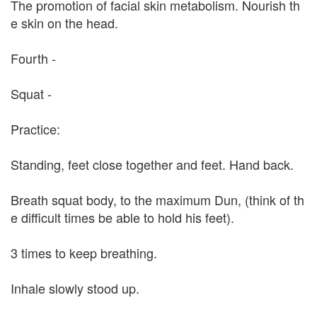
The promotion of facial skin metabolism. Nourish th
e skin on the head.
Fourth -
Squat -
Practice:
Standing, feet close together and feet. Hand back.
Breath squat body, to the maximum Dun, (think of th
e difficult times be able to hold his feet).
3 times to keep breathing.
Inhale slowly stood up.