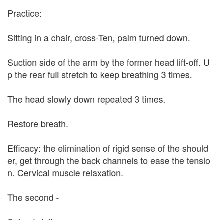
Practice:
Sitting in a chair, cross-Ten, palm turned down.
Suction side of the arm by the former head lift-off. U
p the rear full stretch to keep breathing 3 times.
The head slowly down repeated 3 times.
Restore breath.
Efficacy: the elimination of rigid sense of the should
er, get through the back channels to ease the tensio
n. Cervical muscle relaxation.
The second -