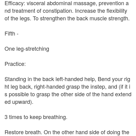
Efficacy: visceral abdominal massage, prevention a
nd treatment of constipation. Increase the flexibility
of the legs. To strengthen the back muscle strength.
Fifth -
One leg-stretching
Practice:
Standing in the back left-handed help, Bend your rig
ht leg back, right-handed grasp the instep, and (if it i
s possible to grasp the other side of the hand extend
ed upward).
3 times to keep breathing.
Restore breath. On the other hand side of doing the