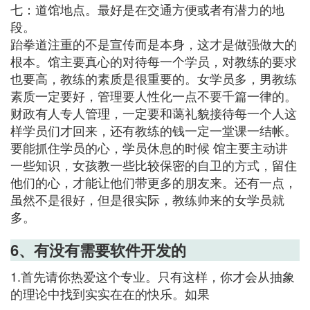
七：道馆地点。最好是在交通方便或者有潜力的地
段。
跆拳道注重的不是宣传而是本身，这才是做强做大的
根本。馆主要真心的对待每一个学员，对教练的要求
也要高，教练的素质是很重要的。女学员多，男教练
素质一定要好，管理要人性化一点不要千篇一律的。
财政有人专人管理，一定要和蔼礼貌接待每一个人这
样学员们才回来，还有教练的钱一定一堂课一结帐。
要能抓住学员的心，学员休息的时候 馆主要主动讲
一些知识，女孩教一些比较保密的自卫的方式，留住
他们的心，才能让他们带更多的朋友来。还有一点，
虽然不是很好，但是很实际，教练帅来的女学员就
多。
6、有没有需要软件开发的
1.首先请你热爱这个专业。只有这样，你才会从抽象
的理论中找到实实在在的快乐。如果