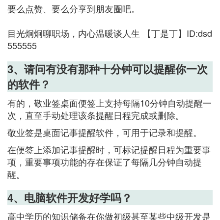
要么点赞、要么分享到朋友圈吧。
目光炯炯聊职场，内心温暖谈人生 【丁是丁】ID:dsd
555555
3、请问有没有那种十分钟可以提醒你一次
的软件？
有的，敬业签桌面便签上支持每隔10分钟自动提醒一
次，直至手动处理该条提醒日程完成或删除。
敬业签是桌面记事提醒软件，可用于记录和提醒。
在便签上添加记事提醒时，可标记提醒日程为重要事
项，重要事项功能的存在保证了每隔几分钟自动提
醒。
4、电脑软件开发好学吗？
高中学历的知识储备在你做初级甚至某些中级开发是