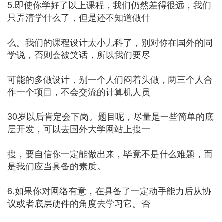
5.即使你学好了以上课程，我们仍然差得很远，我们
只弄清学什么了，但是还不知道做什
么。我们的课程设计太小儿科了，别对你在国外的同
学说，否则会被笑话，所以我们要尽
可能的多做设计，别一个人们闷着头做，两三个人合
作一个项目，不会交流的计算机人员
30岁以后肯定会下岗。题目呢，尽量是一些简单的底
层开发，可以去国外大学网站上搜一
搜，要自信你一定能做出来，毕竟不是什么难题，而
是我们应当具备的素质。
6.如果你对网络有意，在具备了一定动手能力后从协
议或者底层硬件的角度去学习它。否