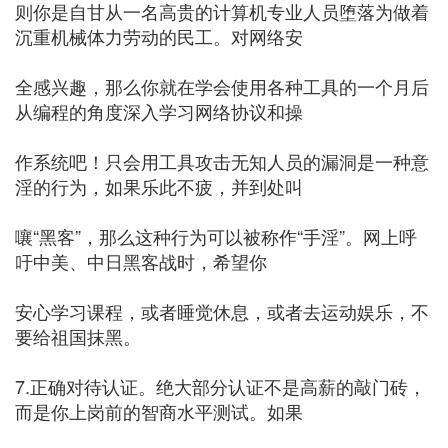
则你是自甘从一名高贵的计算机专业人员堕落为做着
沉重机械体力劳动的民工。对网络安
全感兴趣，那么你就在学会使用各种工具的一个月后
从编程的角度深入学习网络协议和操
作系统吧！只会用工具攻击无知人员的漏洞是一种意
淫的行为，如果乐此不疲，并到处叫
嚷“黑客”，那么这种行为可以被称作“手淫”。网上呼
吁中美、中日黑客战时，希望你
安心学习课程，或者睡觉休息，或者去运动娱乐，不
要给祖国抹黑。
7.正确对待认证。绝大部分认证不是高薪的敲门砖，
而是你上岗前的智商水平测试。如果