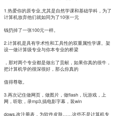
1.热爱你的原专业,尤其是自然学课和基础学科，为了
计算机放弃他们就如同为了10张一元
钱扔掉了一张100元一样。
2.计算机是具有学术性和工具性的双重属性学课。架
设一做计算级专业与你本专业的桥梁
，那对两个专业都是做出了贡献，如果你真的很牛，
把计算机学的很深很好，那么你真的
值得尊敬。
3.再次记住做网页，做图片，做flash，玩游戏，上
网，听歌，录mp3,搞电影字幕，装win
dows,改注册表，为软件皮肤……这些不是计算机专