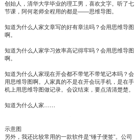
创始人，清华大学毕业的理工男，喜欢文字。听了七
节课，阿何老师全程用的都是——思维导图。
知道为什么人家文章写的好有章法吗？会用思维导图
啊。
知道为什么人家学习效率高记得牢吗？会用思维导图
啊。
知道为什么人家现在开会都不带笔不带笔记本吗？会
用思维导图啊。人家真的不是在开会玩手机，是在手
机上用思维导图做记录。会议结束，要点清清楚楚。
知道为什么人家……
示意图
另外，我还比较常用的一款软件是“锤子便签”。公司