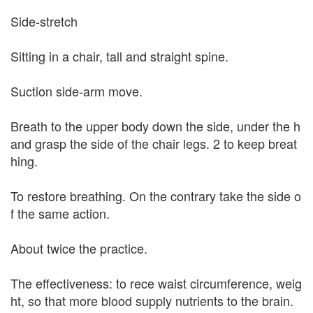
Side-stretch
Sitting in a chair, tall and straight spine.
Suction side-arm move.
Breath to the upper body down the side, under the h
and grasp the side of the chair legs. 2 to keep breat
hing.
To restore breathing. On the contrary take the side o
f the same action.
About twice the practice.
The effectiveness: to rece waist circumference, weig
ht, so that more blood supply nutrients to the brain.