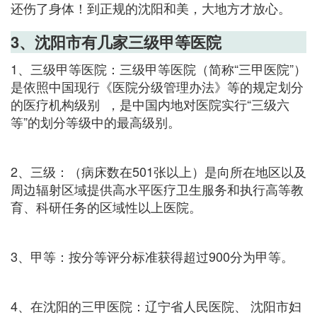
还伤了身体！到正规的沈阳和美，大地方才放心。
3、沈阳市有几家三级甲等医院
1、三级甲等医院：三级甲等医院（简称“三甲医院”）
是依照中国现行《医院分级管理办法》等的规定划分
的医疗机构级别 ，是中国内地对医院实行“三级六
等”的划分等级中的最高级别。
2、三级：（病床数在501张以上）是向所在地区以及
周边辐射区域提供高水平医疗卫生服务和执行高等教
育、科研任务的区域性以上医院。
3、甲等：按分等评分标准获得超过900分为甲等。
4、在沈阳的三甲医院：辽宁省人民医院、 沈阳市妇