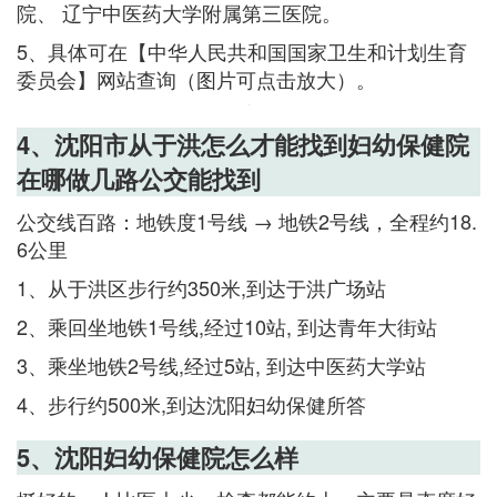
院、 辽宁中医药大学附属第三医院。
5、具体可在【中华人民共和国国家卫生和计划生育
委员会】网站查询（图片可点击放大）。
4、沈阳市从于洪怎么才能找到妇幼保健院
在哪做几路公交能找到
公交线百路：地铁度1号线 → 地铁2号线，全程约18.
6公里
1、从于洪区步行约350米,到达于洪广场站
2、乘回坐地铁1号线,经过10站, 到达青年大街站
3、乘坐地铁2号线,经过5站, 到达中医药大学站
4、步行约500米,到达沈阳妇幼保健所答
5、沈阳妇幼保健院怎么样