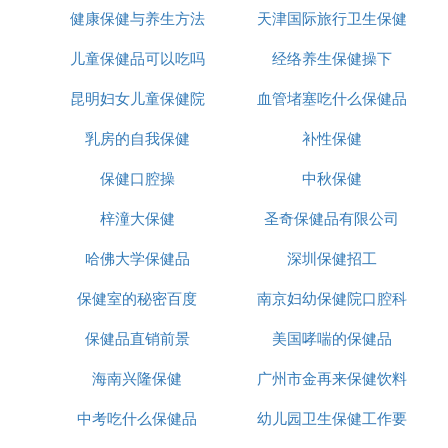
健康保健与养生方法
天津国际旅行卫生保健
儿童保健品可以吃吗
经络养生保健操下
昆明妇女儿童保健院
血管堵塞吃什么保健品
乳房的自我保健
补性保健
保健口腔操
中秋保健
梓潼大保健
圣奇保健品有限公司
哈佛大学保健品
深圳保健招工
保健室的秘密百度
南京妇幼保健院口腔科
保健品直销前景
美国哮喘的保健品
海南兴隆保健
广州市金再来保健饮料
中考吃什么保健品
幼儿园卫生保健工作要